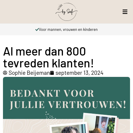
Voor mannen, vrouwen en kinderen
Al meer dan 800
tevreden klanten!
Sophie Beijeman
september 13, 2024