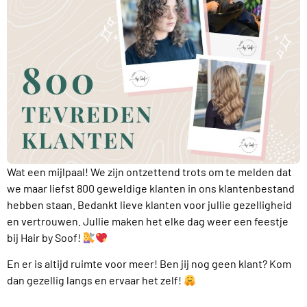
Wat een mijlpaal! We zijn ontzettend trots om te melden dat
we maar liefst 800 geweldige klanten in ons klantenbestand
hebben staan. Bedankt lieve klanten voor jullie gezelligheid
en vertrouwen. Jullie maken het elke dag weer een feestje
bij Hair by Soof!
En er is altijd ruimte voor meer! Ben jij nog geen klant? Kom
dan gezellig langs en ervaar het zelf!