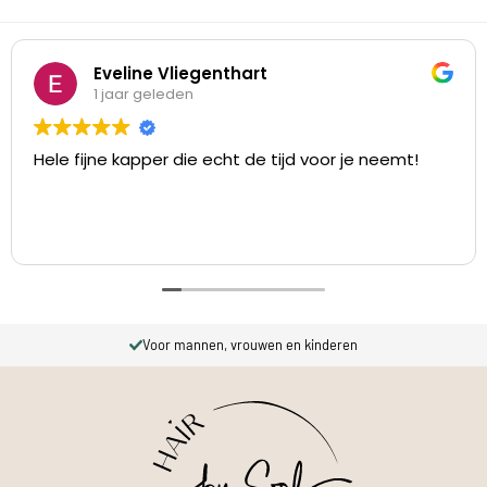
Eveline Vliegenthart
1 jaar geleden
Hele fijne kapper die echt de tijd voor je neemt!
Voor mannen, vrouwen en kinderen