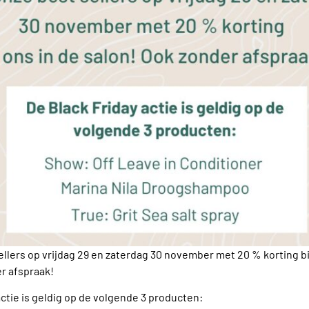
ellers op vrijdag 29 en zaterdag 30 november met 20 % korting bi
r afspraak!
actie is geldig op de volgende 3 producten: