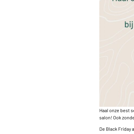
Haal onze best s
salon! Ook zonde
De Black Friday 