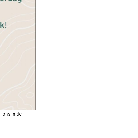
j ons in de