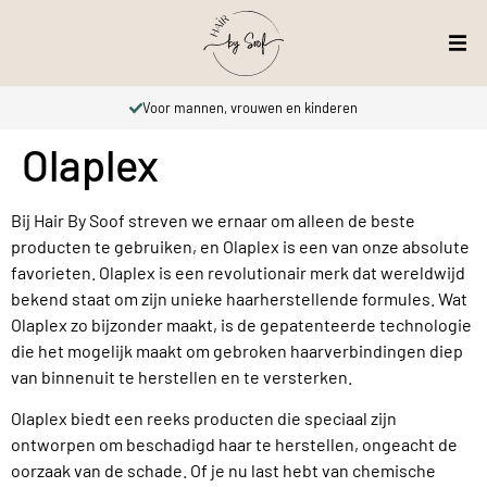
Voor mannen, vrouwen en kinderen
Olaplex
Bij Hair By Soof streven we ernaar om alleen de beste
producten te gebruiken, en Olaplex is een van onze absolute
favorieten. Olaplex is een revolutionair merk dat wereldwijd
bekend staat om zijn unieke haarherstellende formules. Wat
Olaplex zo bijzonder maakt, is de gepatenteerde technologie
die het mogelijk maakt om gebroken haarverbindingen diep
van binnenuit te herstellen en te versterken.
Olaplex biedt een reeks producten die speciaal zijn
ontworpen om beschadigd haar te herstellen, ongeacht de
oorzaak van de schade. Of je nu last hebt van chemische