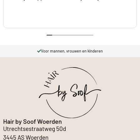
Voor mannen, vrouwen en kinderen
Hair by Soof Woerden
Utrechtsestraatweg 50d
3445 AS Woerden