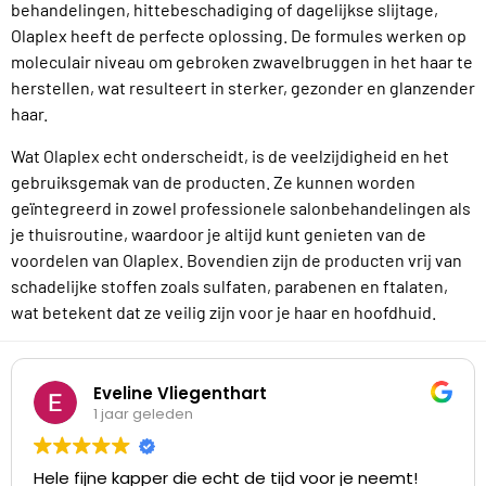
behandelingen, hittebeschadiging of dagelijkse slijtage,
Olaplex heeft de perfecte oplossing. De formules werken op
moleculair niveau om gebroken zwavelbruggen in het haar te
herstellen, wat resulteert in sterker, gezonder en glanzender
haar.
Wat Olaplex echt onderscheidt, is de veelzijdigheid en het
gebruiksgemak van de producten. Ze kunnen worden
geïntegreerd in zowel professionele salonbehandelingen als
je thuisroutine, waardoor je altijd kunt genieten van de
voordelen van Olaplex. Bovendien zijn de producten vrij van
schadelijke stoffen zoals sulfaten, parabenen en ftalaten,
wat betekent dat ze veilig zijn voor je haar en hoofdhuid.
Eveline Vliegenthart
1 jaar geleden
Hele fijne kapper die echt de tijd voor je neemt!