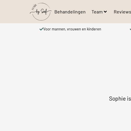
Behandelingen
Team
Review
Voor mannen, vrouwen en kinderen
Sophie is