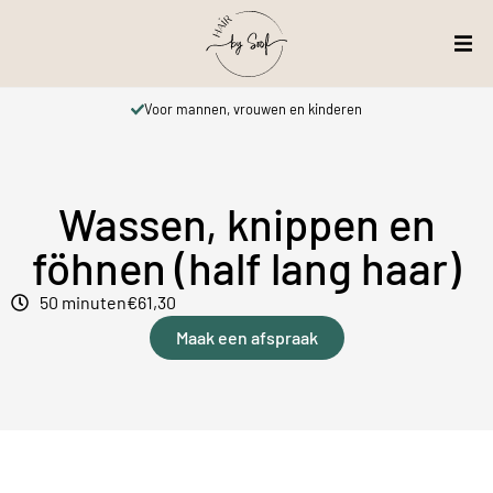
Voor mannen, vrouwen en kinderen
Wassen, knippen en
föhnen (half lang haar)
50 minuten
€61,30
Maak een afspraak