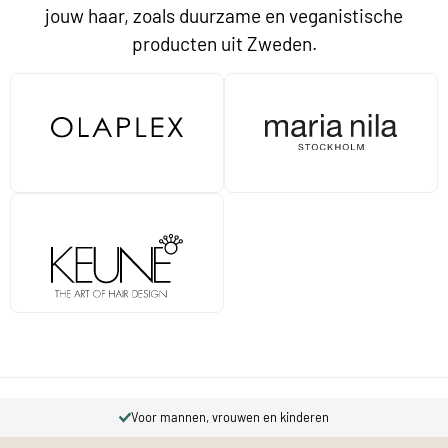
jouw haar, zoals duurzame en veganistische
producten uit Zweden.
Voor mannen, vrouwen en kinderen