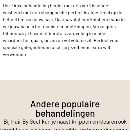
Deze luxe behandeling begint met een verfrissende
wasbeurt met een shampoo die perfect is afgestemd op de
behoeften van jouw haar. Daarna volgt een knipbeurt waarin
we jouw haar in het mooiste model knippen. Vervolgens
föhnen we je haar met borstels zorgvuldig in model,
waardoor het gaat glanzen en vol volume zit. Perfect voor
speciale gelegenheden of als je jezelf eens extra wilt
verwennen.
Andere populaire
behandelingen
Bij Hair By Soof kun je naast knippen en kleuren ook
terecht voor balayage, highlights, en haarverlengingen.