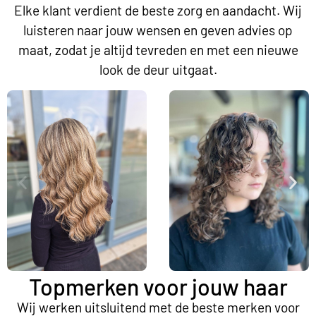
Elke klant verdient de beste zorg en aandacht. Wij
luisteren naar jouw wensen en geven advies op
maat, zodat je altijd tevreden en met een nieuwe
look de deur uitgaat.
Topmerken voor jouw haar
Wij werken uitsluitend met de beste merken voor