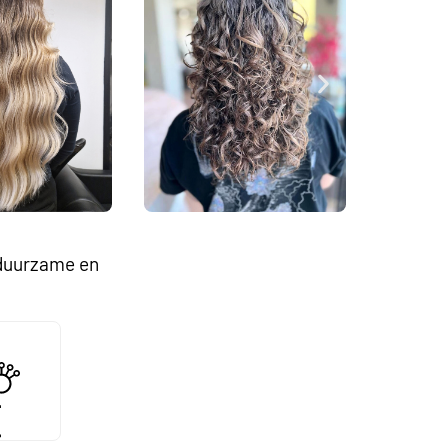
 duurzame en