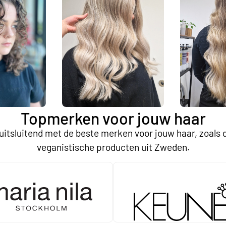
Topmerken voor jouw haar
uitsluitend met de beste merken voor jouw haar, zoals
veganistische producten uit Zweden.