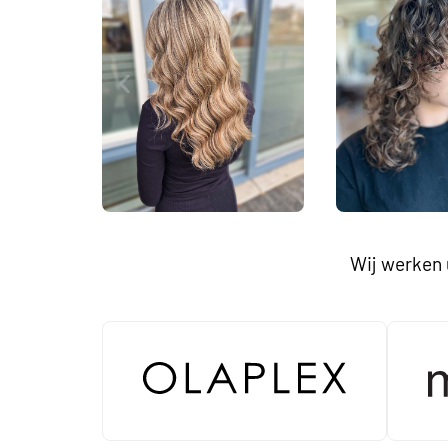
Wij werken 